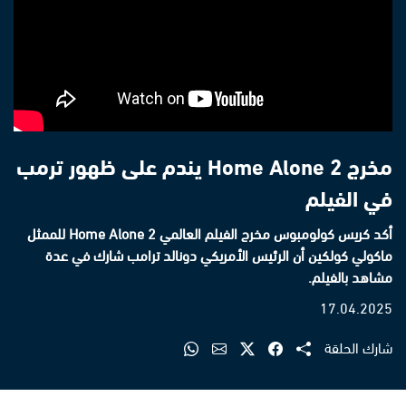
مخرج Home Alone 2 يندم على ظهور ترمب
في الفيلم
أكد كريس كولومبوس مخرج الفيلم العالمي Home Alone 2 للممثل
ماكولي كولكين أن الرئيس الأمريكي دونالد ترامب شارك في عدة
مشاهد بالفيلم.
17.04.2025
شارك الحلقة