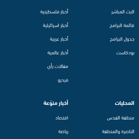
البث المباشر
أخبار فلسطينية
قائمة البرامج
أخبار اسرائيلية
جدول البرامج
أخبار عربية
بودكاست
أخبار عالمية
مقالات رأي
فيديو
المحليات
أخبار منوّعة
منطقة القدس
اقتصاد
الناصرة والمنطقة
رياضة