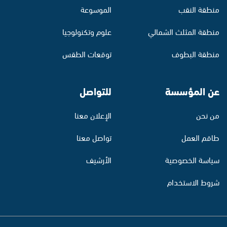
منطقة النقب
الموسوعة
منطقة المثلث الشمالي
علوم وتكنولوجيا
منطقة البطوف
توقعات الطقس
عن المؤسسة
للتواصل
من نحن
الإعلان معنا
طاقم العمل
تواصل معنا
سياسة الخصوصية
الأرشيف
شروط الاستخدام