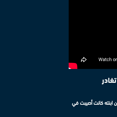
تغادر
ن ابنته كانت أصيبت في