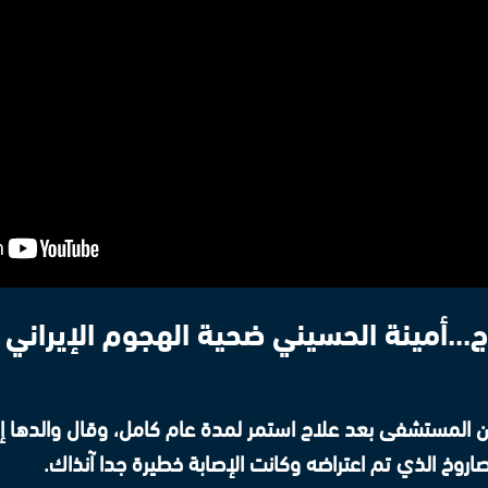
...أمينة الحسيني ضحية الهجوم الإيراني 
من المستشفى بعد علاج استمر لمدة عام كامل، وقال والدها إ
اروخ الذي تم اعتراضه وكانت الإصابة خطيرة جدا آنذاك.