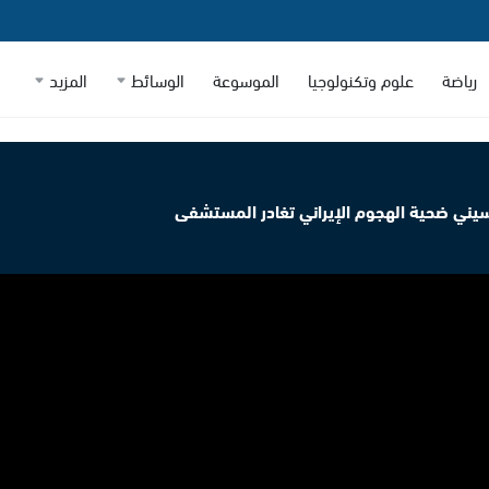
رياضة
علوم وتكنولوجيا
الموسوعة
الوسائط
المزيد
حسيني ضحية الهجوم الإيراني تغادر المستشفى