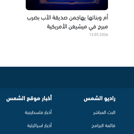
أم وبناتها يهاجمن صديقة الأب بضرب
مبرح في ميشيغن الأمريكية
13.05.2026
راديو الشمس
أخبار موقع الشمس
البث المباشر
أخبار فلسطينية
قائمة البرامج
أخبار اسرائيلية