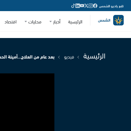
تابع راديو الشمس
الرئيسية
أخبار
محليات
اقتصاد
الرئيسية
فيديو
بعد عام من العلاج...أمينة ال