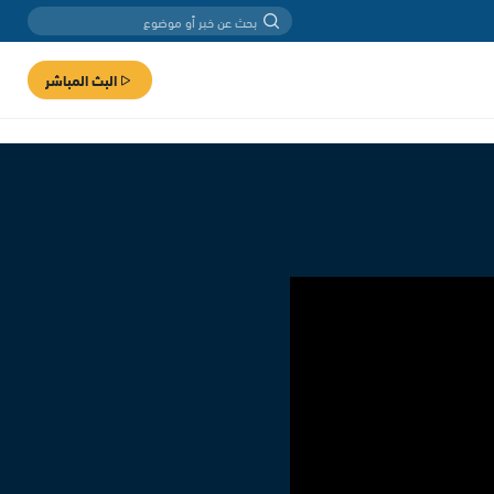
البث المباشر