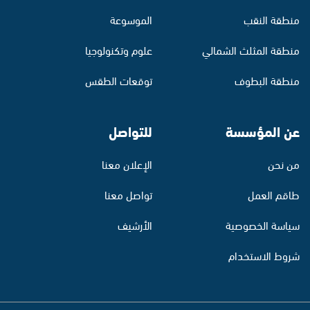
منطقة النقب
الموسوعة
منطقة المثلث الشمالي
علوم وتكنولوجيا
منطقة البطوف
توقعات الطقس
عن المؤسسة
للتواصل
من نحن
الإعلان معنا
طاقم العمل
تواصل معنا
سياسة الخصوصية
الأرشيف
شروط الاستخدام