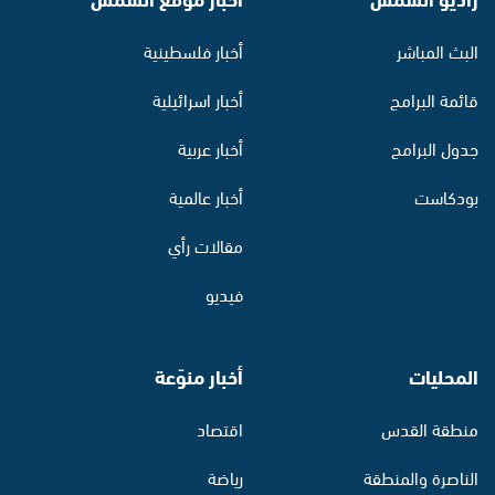
البث المباشر
أخبار فلسطينية
قائمة البرامج
أخبار اسرائيلية
جدول البرامج
أخبار عربية
بودكاست
أخبار عالمية
مقالات رأي
فيديو
المحليات
أخبار منوّعة
منطقة القدس
اقتصاد
الناصرة والمنطقة
رياضة