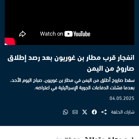
انفجار قرب مطار بن غوريون بعد رصد إطلاق
صاروخ من اليمن
سقط صاروخ أطلق من اليمن في مطار بن غوريون، صباح اليوم الأحد،
بعدما فشلت الدفاعات الجوية الإسرائيلية في اعتراضه.
04.05.2025
شارك الحلقة
فيديوهات متعلقة
عرض الكل