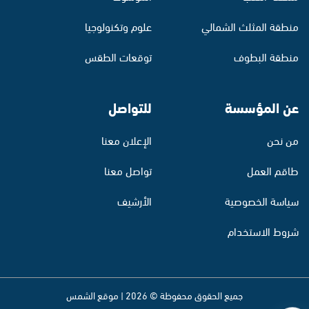
منطقة المثلث الشمالي
علوم وتكنولوجيا
منطقة البطوف
توقعات الطقس
عن المؤسسة
للتواصل
من نحن
الإعلان معنا
طاقم العمل
تواصل معنا
سياسة الخصوصية
الأرشيف
شروط الاستخدام
جميع الحقوق محفوظة © 2026 | موقع الشمس