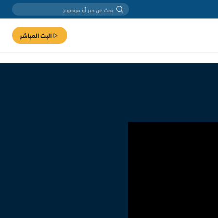
البث المباشر