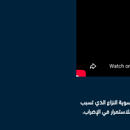
تسوية النزاع الذي تسبب
استمرار في الإضراب،