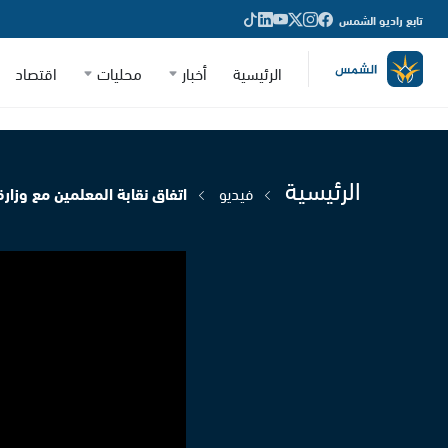
تابع راديو الشمس
الرئيسية
أخبار
محليات
اقتصاد
الرئيسية
فيديو
اتفاق نقابة المعلمين مع وزار