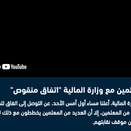
لمين مع وزارة المالية "اتفاق منقوص"
ة المالية، أعلنا مساء أول أمس الأحد، عن التوصل إلى اتفاق ل
ن المعلمين، إلا أن العديد من المعلمين يخططون مع ذلك لل
ن موقف نقابتهم.