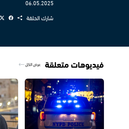
06.05.2025
شارك الحلقة
فيديوهات متعلقة
عرض الكل