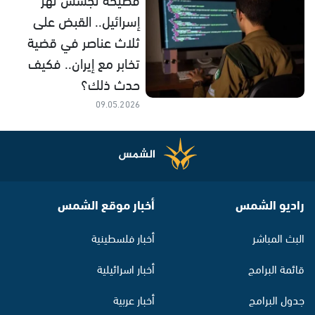
إسرائيل.. القبض على
ثلاث عناصر في قضية
تخابر مع إيران.. فكيف
حدث ذلك؟
09.05.2026
راديو الشمس
أخبار موقع الشمس
البث المباشر
أخبار فلسطينية
قائمة البرامج
أخبار اسرائيلية
جدول البرامج
أخبار عربية