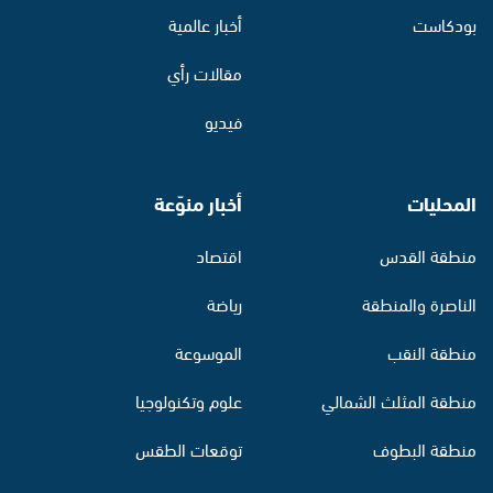
بودكاست
أخبار عالمية
مقالات رأي
فيديو
المحليات
أخبار منوّعة
منطقة القدس
اقتصاد
الناصرة والمنطقة
رياضة
منطقة النقب
الموسوعة
منطقة المثلث الشمالي
علوم وتكنولوجيا
منطقة البطوف
توقعات الطقس