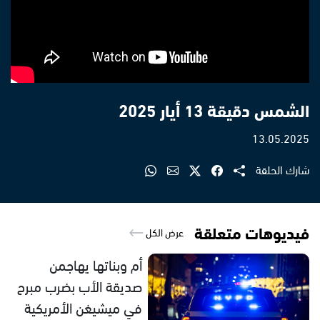
الشمس دقيقة 13 أيار 2025
13.05.2025
شارك الحلقة
فيديوهات متعلقة
عرض الكل
أم وبناتها يهاجمن
صديقة الأب بضرب مبرح
في ميشيغن الأمريكية