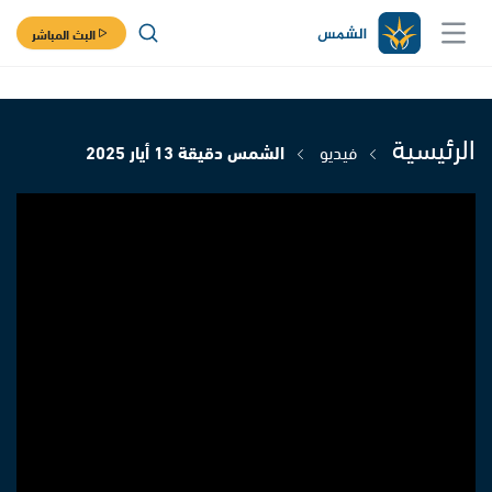
البث المباشر
الرئيسية
فيديو
الشمس دقيقة 13 أيار 2025