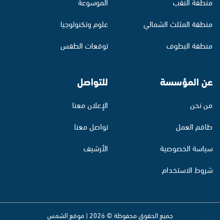
منطقة النقب
الموسوعة
منطقة المثلث الشمالي
علوم وتكنولوجيا
منطقة البطوف
توقعات الطقس
عن المؤسسة
للتواصل
من نحن
الإعلان معنا
طاقم العمل
تواصل معنا
سياسة الخصوصية
الأرشيف
شروط الاستخدام
جميع الحقوق محفوظة © 2026 | موقع الشمس