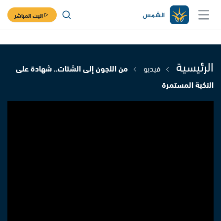
البث المباشر
الرئيسية
فيديو
من اللجون إلى الشتات.. شهادة على
النكبة المستمرة