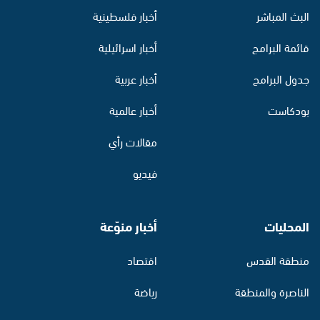
البث المباشر
أخبار فلسطينية
قائمة البرامج
أخبار اسرائيلية
جدول البرامج
أخبار عربية
بودكاست
أخبار عالمية
مقالات رأي
فيديو
المحليات
أخبار منوّعة
منطقة القدس
اقتصاد
الناصرة والمنطقة
رياضة