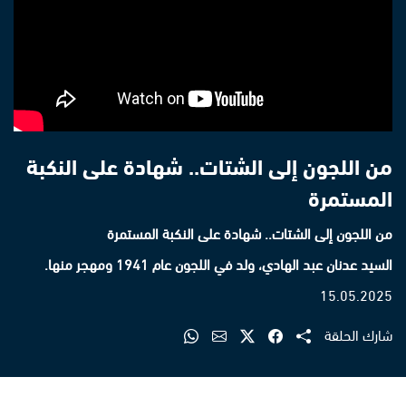
من اللجون إلى الشتات.. شهادة على النكبة
المستمرة
من اللجون إلى الشتات.. شهادة على النكبة المستمرة
السيد عدنان عبد الهادي، ولد في اللجون عام 1941 ومهجر منها.
15.05.2025
شارك الحلقة