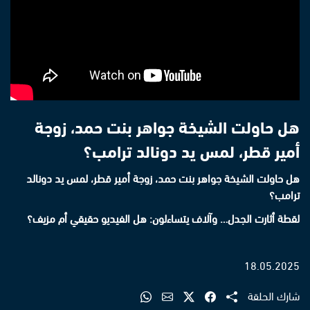
هل حاولت الشيخة جواهر بنت حمد، زوجة
أمير قطر، لمس يد دونالد ترامب؟
هل حاولت الشيخة جواهر بنت حمد، زوجة أمير قطر، لمس يد دونالد
ترامب؟
لقطة أثارت الجدل… وآلاف يتساءلون: هل الفيديو حقيقي أم مزيف؟
18.05.2025
شارك الحلقة