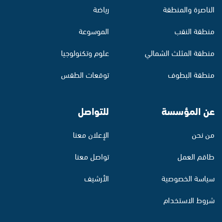
الناصرة والمنطقة
رياضة
منطقة النقب
الموسوعة
منطقة المثلث الشمالي
علوم وتكنولوجيا
منطقة البطوف
توقعات الطقس
عن المؤسسة
للتواصل
من نحن
الإعلان معنا
طاقم العمل
تواصل معنا
سياسة الخصوصية
الأرشيف
شروط الاستخدام