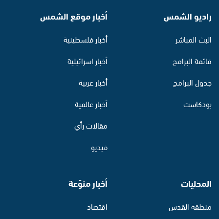
راديو الشمس
أخبار موقع الشمس
البث المباشر
أخبار فلسطينية
قائمة البرامج
أخبار اسرائيلية
جدول البرامج
أخبار عربية
بودكاست
أخبار عالمية
مقالات رأي
فيديو
المحليات
أخبار منوّعة
منطقة القدس
اقتصاد