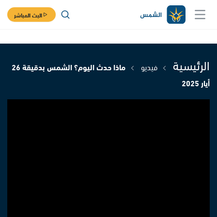
البث المباشر
الرئيسية
فيديو
ماذا حدث اليوم؟ الشمس بدقيقة 26
أيار 2025