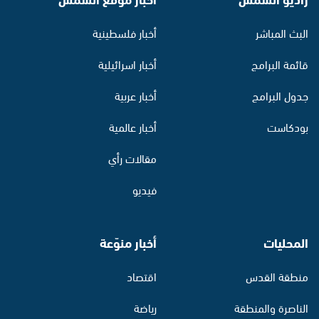
البث المباشر
أخبار فلسطينية
قائمة البرامج
أخبار اسرائيلية
جدول البرامج
أخبار عربية
بودكاست
أخبار عالمية
مقالات رأي
فيديو
المحليات
أخبار منوّعة
منطقة القدس
اقتصاد
الناصرة والمنطقة
رياضة