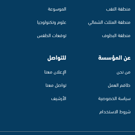
منطقة النقب
الموسوعة
منطقة المثلث الشمالي
علوم وتكنولوجيا
منطقة البطوف
توقعات الطقس
عن المؤسسة
للتواصل
من نحن
الإعلان معنا
طاقم العمل
تواصل معنا
سياسة الخصوصية
الأرشيف
شروط الاستخدام