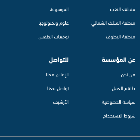
منطقة النقب
الموسوعة
منطقة المثلث الشمالي
علوم وتكنولوجيا
منطقة البطوف
توقعات الطقس
عن المؤسسة
للتواصل
من نحن
الإعلان معنا
طاقم العمل
تواصل معنا
سياسة الخصوصية
الأرشيف
شروط الاستخدام