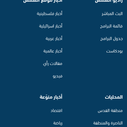
البث المباشر
أخبار فلسطينية
قائمة البرامج
أخبار اسرائيلية
جدول البرامج
أخبار عربية
بودكاست
أخبار عالمية
مقالات رأي
فيديو
المحليات
أخبار منوّعة
منطقة القدس
اقتصاد
الناصرة والمنطقة
رياضة