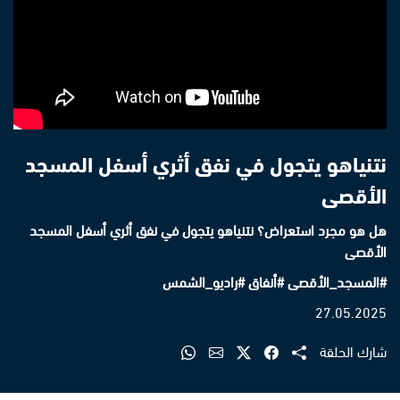
نتنياهو يتجول في نفق أثري أسفل المسجد
الأقصى
هل هو مجرد استعراض؟
نتنياهو يتجول في نفق أثري أسفل المسجد
الأقصى
#المسجد_الأقصى #أنفاق #راديو_الشمس
27.05.2025
شارك الحلقة