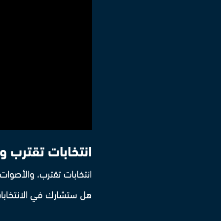
انتخابات تقترب وا
انتخابات تقترب، والأصوات 
هل ستشارك في الانتخابات