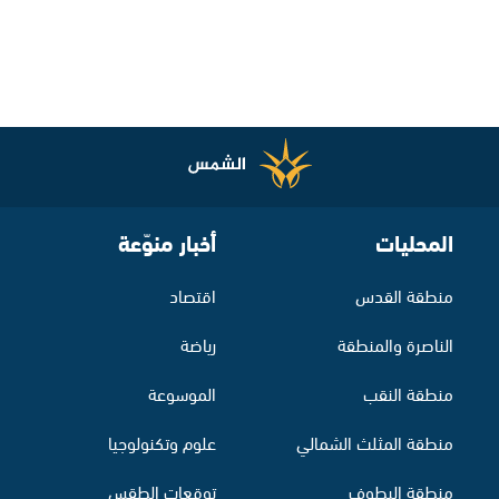
المحليات
أخبار منوّعة
منطقة القدس
اقتصاد
الناصرة والمنطقة
رياضة
منطقة النقب
الموسوعة
منطقة المثلث الشمالي
علوم وتكنولوجيا
منطقة البطوف
توقعات الطقس