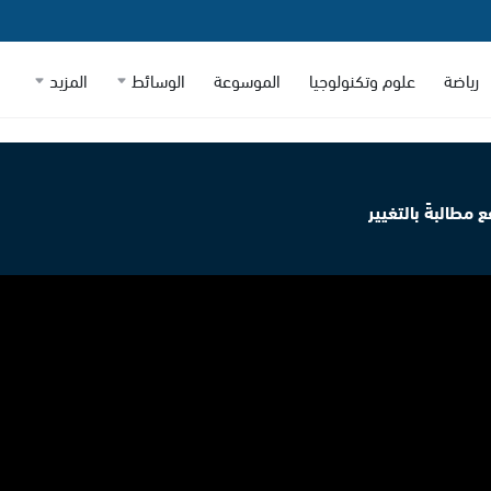
رياضة
علوم وتكنولوجيا
الموسوعة
الوسائط
المزيد
 مطالبةً بالتغيير