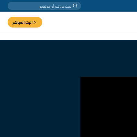
البث المباشر