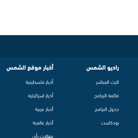
راديو الشمس
أخبار موقع الشمس
البث المباشر
أخبار فلسطينية
قائمة البرامج
أخبار اسرائيلية
جدول البرامج
أخبار عربية
بودكاست
أخبار عالمية
مقالات رأي