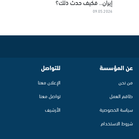
إيران.. فكيف حدث ذلك؟
09.05.2026
عن المؤسسة
للتواصل
من نحن
الإعلان معنا
طاقم العمل
تواصل معنا
سياسة الخصوصية
الأرشيف
شروط الاستخدام