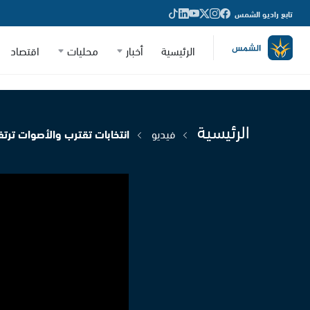
تابع راديو الشمس
الرئيسية
أخبار
محليات
اقتصاد
الرئيسية
فيديو
انتخابات تقترب والأصوات ترتفع