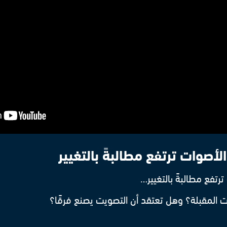
لأصوات ترتفع مطالبةً بالتغيير
ترتفع مطالبةً بالتغيير…
 المقبلة؟ وهل تعتقد أن التصويت يصنع فرقًا؟