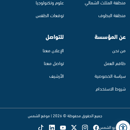
منطقة المثلث الشمالي
علوم وتكنولوجيا
منطقة البطوف
توقعات الطقس
عن المؤسسة
للتواصل
من نحن
الإعلان معنا
طاقم العمل
تواصل معنا
سياسة الخصوصية
الأرشيف
شروط الاستخدام
جميع الحقوق محفوظة © 2026 | موقع الشمس
تابع راديو الشمس