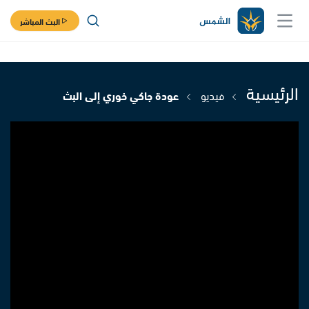
البث المباشر
الرئيسية
فيديو
عودة جاكي خوري إلى البث