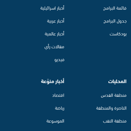
قائمة البرامج
أخبار اسرائيلية
جدول البرامج
أخبار عربية
بودكاست
أخبار عالمية
مقالات رأي
فيديو
المحليات
أخبار منوّعة
منطقة القدس
اقتصاد
الناصرة والمنطقة
رياضة
منطقة النقب
الموسوعة