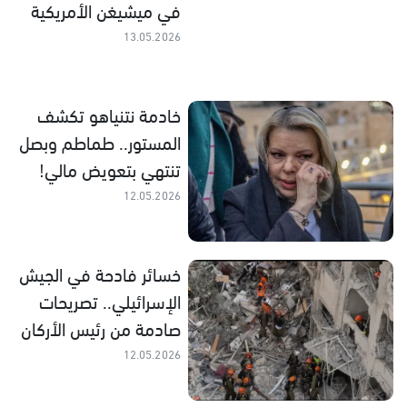
في ميشيغن الأمريكية
13.05.2026
خادمة نتنياهو تكشف
المستور.. طماطم وبصل
تنتهي بتعويض مالي!
12.05.2026
خسائر فادحة في الجيش
الإسرائيلي.. تصريحات
صادمة من رئيس الأركان
12.05.2026