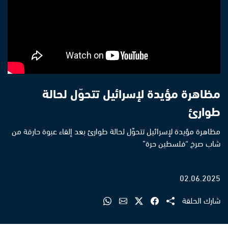
مظاهرة مؤيدة لإسرائيل تتحوّل لحالة
طوارئ
مظاهرة مؤيدة لإسرائيل تتحوّل لحالة طوارئ بعد إلقاء عبوة حارقة من
شاب صرخ “فلسطين حرة”
02.06.2025
شارك الحلقة