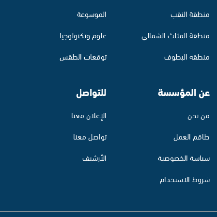
منطقة النقب
الموسوعة
منطقة المثلث الشمالي
علوم وتكنولوجيا
منطقة البطوف
توقعات الطقس
عن المؤسسة
للتواصل
من نحن
الإعلان معنا
طاقم العمل
تواصل معنا
سياسة الخصوصية
الأرشيف
شروط الاستخدام