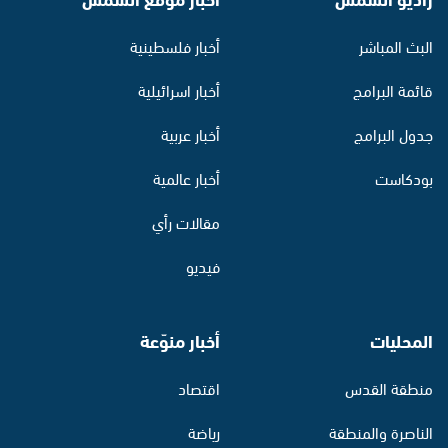
البث المباشر
أخبار فلسطينية
قائمة البرامج
أخبار اسرائيلية
جدول البرامج
أخبار عربية
بودكاست
أخبار عالمية
مقالات رأي
فيديو
المحليات
أخبار منوّعة
منطقة القدس
اقتصاد
الناصرة والمنطقة
رياضة