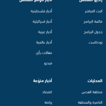
البث المباشر
أخبار فلسطينية
قائمة البرامج
أخبار اسرائيلية
جدول البرامج
أخبار عربية
بودكاست
أخبار عالمية
مقالات رأي
فيديو
المحليات
أخبار منوّعة
منطقة القدس
اقتصاد
الناصرة والمنطقة
رياضة