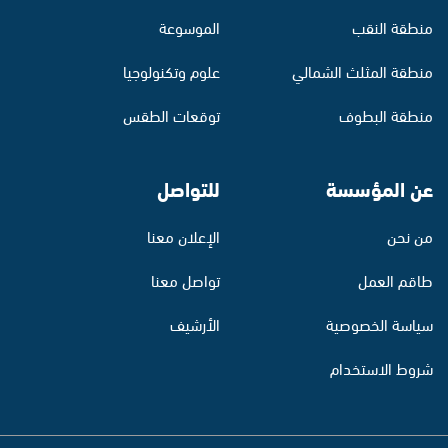
منطقة النقب
الموسوعة
منطقة المثلث الشمالي
علوم وتكنولوجيا
منطقة البطوف
توقعات الطقس
عن المؤسسة
للتواصل
من نحن
الإعلان معنا
طاقم العمل
تواصل معنا
سياسة الخصوصية
الأرشيف
شروط الاستخدام