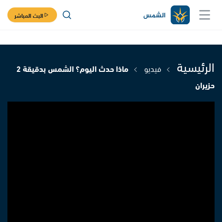
البث المباشر
الرئيسية
فيديو
ماذا حدث اليوم؟ الشمس بدقيقة 2
حزيران