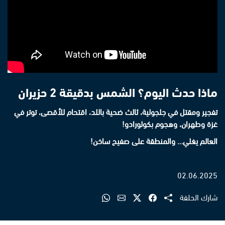
ماذا حدث اليوم؟ الشمس بدقيقة 2 حزيران
تفجير ومقتل في جلجولية، ثالث ضحية باللد، اقتحام للأقصى، توتر في
غزة وطهران، وهجوم بكولورادو!
العالم يغلي… والمنطقة على صفيح ساخن!
02.06.2025
شارك الحلقة