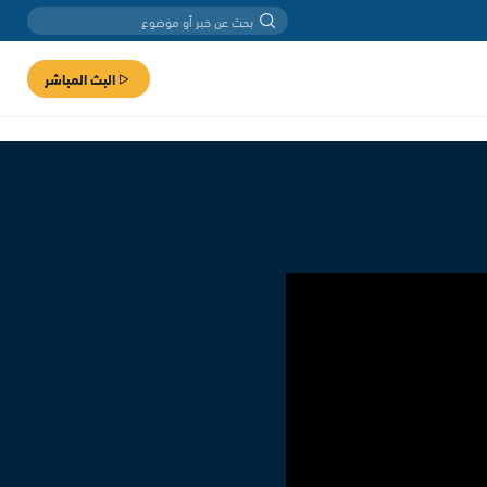
البث المباشر