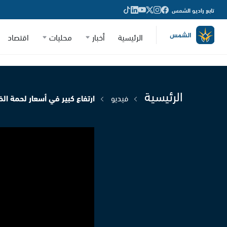
تابع راديو الشمس
الرئيسية
أخبار
محليات
اقتصاد
الرئيسية
فيديو
ارتفاع كبير في أسعار لحمة ا