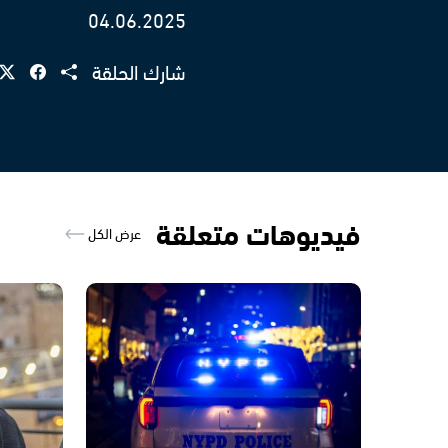
04.06.2025
شارك الحلقة
فيديوهات متعلقة
عرض الكل