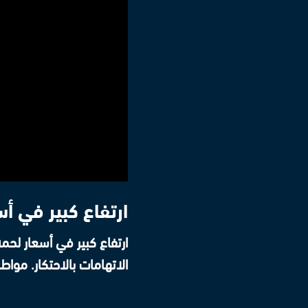
ارتفاع كبير في أ
ارتفاع كبير في أسعار لح
الاتهامات بالاحتكار. موا