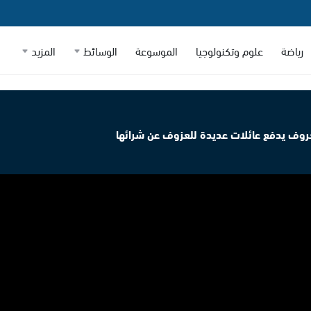
رياضة
علوم وتكنولوجيا
الموسوعة
الوسائط
المزيد
لخروف يدفع عائلات عديدة للعزوف عن شرائها