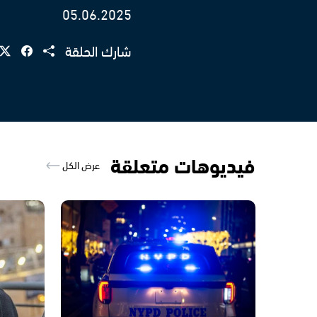
05.06.2025
شارك الحلقة
فيديوهات متعلقة
عرض الكل