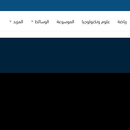
رياضة
علوم وتكنولوجيا
الموسوعة
الوسائط
المزيد