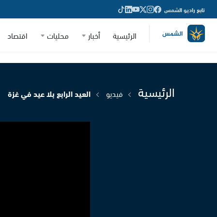
تابع راديو الشمس
الرئيسية
أخبار
محليات
اقتصاد
الرئيسية
فيديو
العيد الرابع بلا عيد في غزة