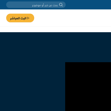
البث المباشر