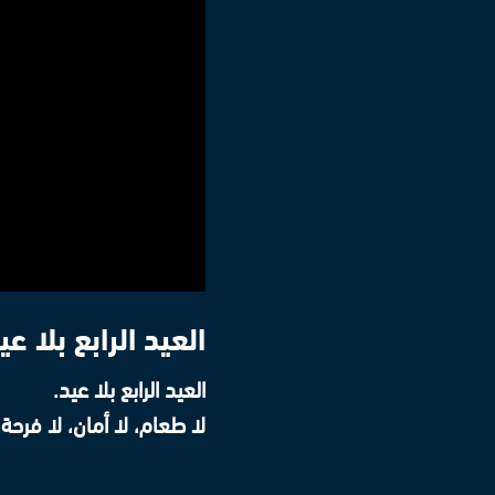
العيد الرابع بلا ع
العيد الرابع بلا عيد.
لا طعام، لا أمان، لا فرح