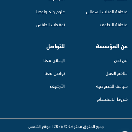
منطقة المثلث الشمالي
علوم وتكنولوجيا
منطقة البطوف
توقعات الطقس
عن المؤسسة
للتواصل
من نحن
الإعلان معنا
طاقم العمل
تواصل معنا
سياسة الخصوصية
الأرشيف
شروط الاستخدام
جميع الحقوق محفوظة © 2026 | موقع الشمس