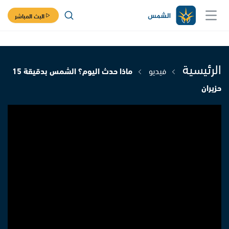
البث المباشر
الرئيسية
فيديو
ماذا حدث اليوم؟ الشمس بدقيقة 15
حزيران