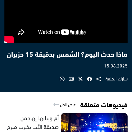
ماذا حدث اليوم؟ الشمس بدقيقة 15 حزيران
15.06.2025
شارك الحلقة
فيديوهات متعلقة
عرض الكل
أم وبناتها يهاجمن
صديقة الأب بضرب مبرح