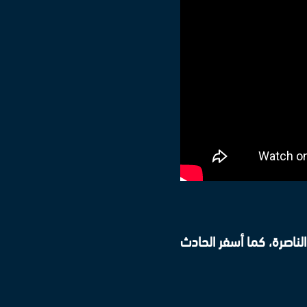
لناصرة، كما أسفر الحادث