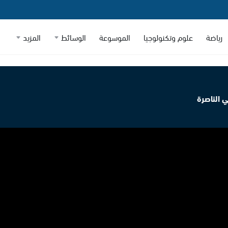
رياضة
علوم وتكنولوجيا
الموسوعة
الوسائط
المزيد
 الناصرة