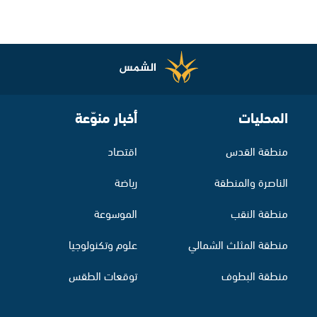
المحليات
أخبار منوّعة
منطقة القدس
اقتصاد
الناصرة والمنطقة
رياضة
منطقة النقب
الموسوعة
منطقة المثلث الشمالي
علوم وتكنولوجيا
منطقة البطوف
توقعات الطقس