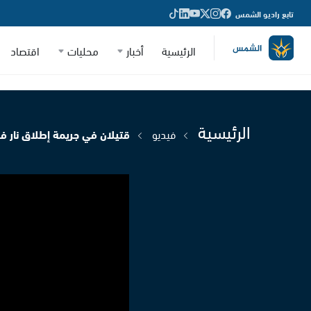
تابع راديو الشمس
الرئيسية
أخبار
محليات
اقتصاد
الرئيسية
فيديو
قتيلان في جريمة إطلاق نار في