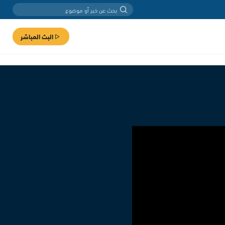
البث المباشر