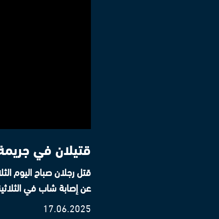
قتيلان في جريمة 
قتل رجلان صباح اليوم الث
عن إصابة شاب في الثلاث
17.06.2025