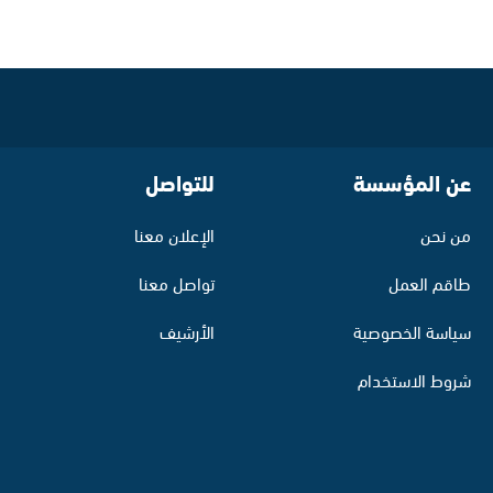
عن المؤسسة
للتواصل
من نحن
الإعلان معنا
طاقم العمل
تواصل معنا
سياسة الخصوصية
الأرشيف
شروط الاستخدام