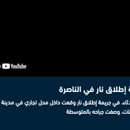
إطلاق نار في الناصرة
لاثاء، في جريمة إطلاق نار وقعت داخل محل تجاري في مدينة ا
ينات، وصفت جراحه بالمتوسطة