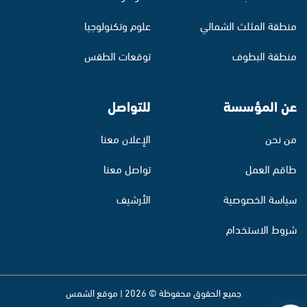
منطقة المثلث الشمالي
علوم وتكنولوجيا
منطقة البطوف
توقعات الطقس
عن المؤسسة
للتواصل
من نحن
الإعلان معنا
طاقم العمل
تواصل معنا
سياسة الخصوصية
الأرشيف
شروط الاستخدام
جميع الحقوق محفوظة © 2026 | موقع الشمس