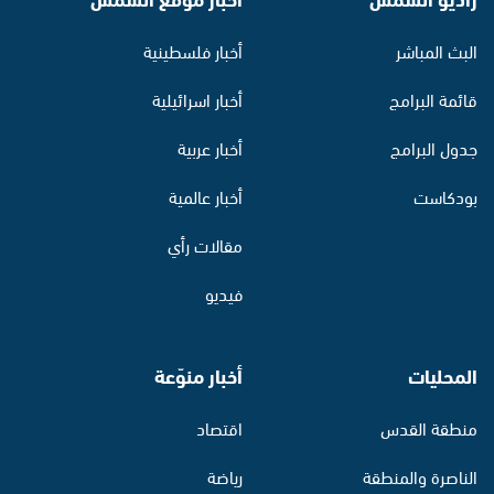
البث المباشر
أخبار فلسطينية
قائمة البرامج
أخبار اسرائيلية
جدول البرامج
أخبار عربية
بودكاست
أخبار عالمية
مقالات رأي
فيديو
المحليات
أخبار منوّعة
منطقة القدس
اقتصاد
الناصرة والمنطقة
رياضة