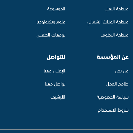
منطقة النقب
الموسوعة
منطقة المثلث الشمالي
علوم وتكنولوجيا
منطقة البطوف
توقعات الطقس
عن المؤسسة
للتواصل
من نحن
الإعلان معنا
طاقم العمل
تواصل معنا
سياسة الخصوصية
الأرشيف
شروط الاستخدام