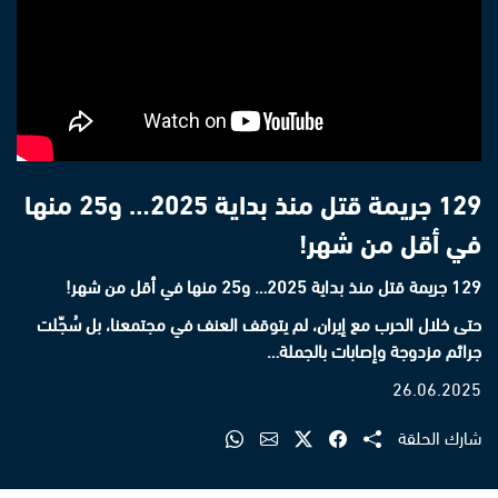
129 جريمة قتل منذ بداية 2025… و25 منها
في أقل من شهر!
129 جريمة قتل منذ بداية 2025… و25 منها في أقل من شهر!
حتى خلال الحرب مع إيران، لم يتوقف العنف في مجتمعنا، بل سُجّلت
جرائم مزدوجة وإصابات بالجملة…
26.06.2025
شارك الحلقة