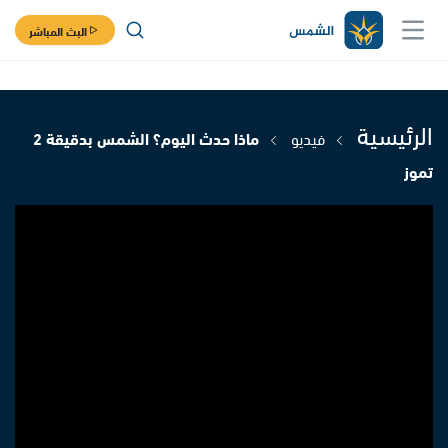
البث المباشر
الرئيسية
فيديو
ماذا حدث اليوم؟ الشمس بدقيقة 2
تموز