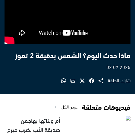
ماذا حدث اليوم؟ الشمس بدقيقة 2 تموز
02.07.2025
شارك الحلقة
فيديوهات متعلقة
عرض الكل
أم وبناتها يهاجمن
صديقة الأب بضرب مبرح