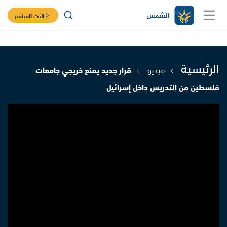
البث المباشر
الرئيسية
فيديو
قرار جديد يمنع خريجي جامعات
فلسطين من التدريس داخل إسرائيل