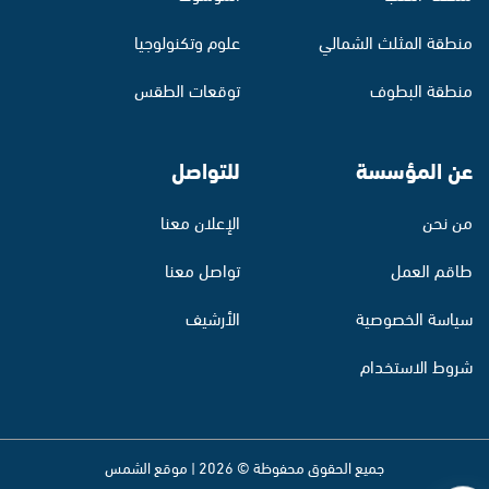
منطقة المثلث الشمالي
علوم وتكنولوجيا
منطقة البطوف
توقعات الطقس
عن المؤسسة
للتواصل
من نحن
الإعلان معنا
طاقم العمل
تواصل معنا
سياسة الخصوصية
الأرشيف
شروط الاستخدام
جميع الحقوق محفوظة © 2026 | موقع الشمس