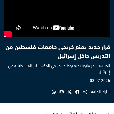
قرار جديد يمنع خريجي جامعات فلسطين من
التدريس داخل إسرائيل
الكنيست يقر قانونا يمنع توظيف خريجي المؤسسات الفلسطينية في
إسرائيل
03.07.2025
شارك الحلقة
فيديوهات متعلقة
عرض الكل