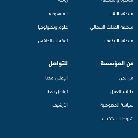
منطقة النقب
الموسوعة
منطقة المثلث الشمالي
علوم وتكنولوجيا
منطقة البطوف
توقعات الطقس
عن المؤسسة
للتواصل
من نحن
الإعلان معنا
طاقم العمل
تواصل معنا
سياسة الخصوصية
الأرشيف
شروط الاستخدام