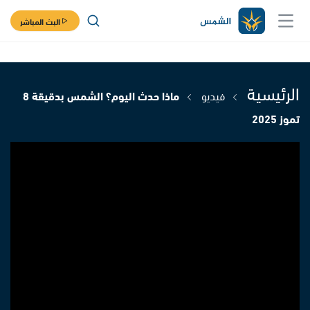
البث المباشر
الرئيسية
فيديو
ماذا حدث اليوم؟ الشمس بدقيقة 8
تموز 2025