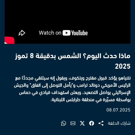
ماذا حدث اليوم؟ الشمس بدقيقة 8 تموز
2025
نتنياهو يؤكد قبول مقترح ويتكوف، ويقول إنه سيلتقي مجددًا مع
الرئيس الأمريكي دونالد ترامب و"يأمل التوصل إلى اتفاق" والجيش
الإسرائيلي يواصل التصعيد، ويعلن استهداف قيادي في حماس
بواسطة مسيّرة في منطقة طرابلس اللبنانية.
08.07.2025
شارك الحلقة