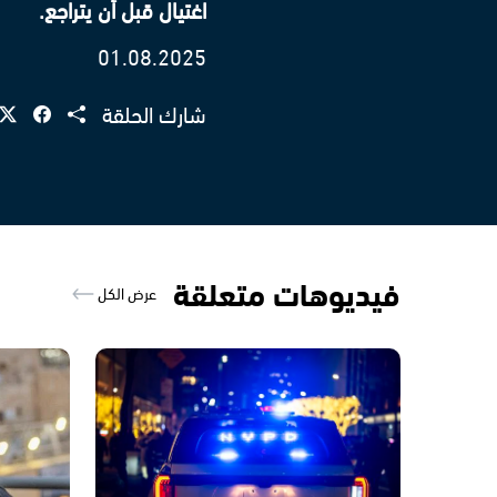
اغتيال قبل أن يتراجع.
01.08.2025
شارك الحلقة
فيديوهات متعلقة
عرض الكل