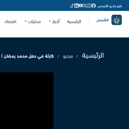
تابع راديو الشمس
الرئيسية
أخبار
محليات
اقتصاد
الرئيسية
فيديو
كارثة في حفل محمد رمضان | ا