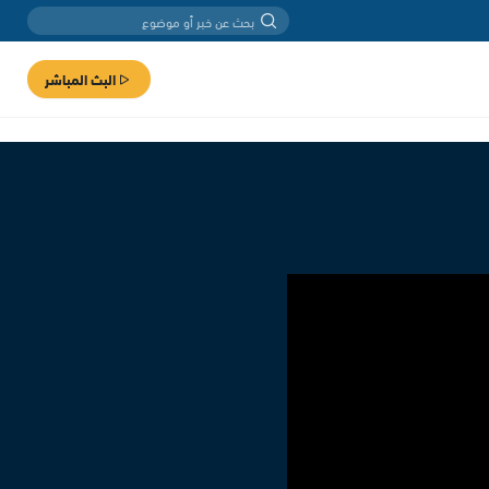
البث المباشر