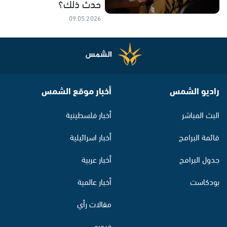
حدث ذلك؟
09.05.2026
راديو الشمس
أخبار موقع الشمس
البث المباشر
أخبار فلسطينية
قائمة البرامج
أخبار اسرائيلية
جدول البرامج
أخبار عربية
بودكاست
أخبار عالمية
مقالات رأي
فيديو