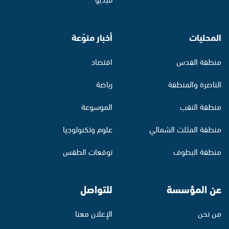
المحليات
أخبار منوّعة
منطقة القدس
اقتصاد
الناصرة والمنطقة
رياضة
منطقة النقب
الموسوعة
منطقة المثلث الشمالي
علوم وتكنولوجيا
منطقة البطوف
توقعات الطقس
عن المؤسسة
للتواصل
من نحن
الإعلان معنا