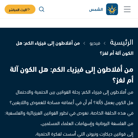
البث المباشر
الرئيسية
فيديو
من أفلاطون إلى فيزياء الكم: هل
الكون آلة أم لغز؟
من أفلاطون إلى فيزياء الكم: هل الكون آلة
أم لغز؟
من أفلاطون إلى فيزياء الكم: رحلة القوانين بين الحتمية والاحتمال
هل الكون يعمل كآلة؟ أم أن في أعماقه مساحة للغموض واللايقين؟
في هذه الحلقة الخاصة، نغوص في تطور القوانين الفيزيائية والفلسفية:
من الفلسفة اليونانية وإسهامات العلماء المسلمين،
إلى قوانين ديكارت ونيوتن التي أسست لفكرة الحتمية،