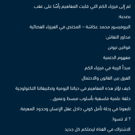
ثم إلى فيزياء الكم التي قلبت المفاهيم رأسًا على عقب.
بصحبة:
البروفيسور محمد عكاشة – المختص في الفيزياء الفضائية
محاور النقاش:
قوانين نيوتن
مفهوم الحتمية
مبدأ الريبة في فيزياء الكم
الفرق بين القانون والاحتمال
كيف تؤثر هذه المفاهيم في حياتنا اليومية وتطبيقاتنا التكنولوجية
حلقة علمية فلسفية بأسلوب مبسط وعميق…
تابعونا في رحلة تأمل كوني داخل عقل الإنسان وحدود المعرفة.
? لا تنسوا:
الاشتراك في القناة ليصلكم كل جديد