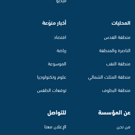
المحليات
أخبار منوّعة
منطقة القدس
اقتصاد
الناصرة والمنطقة
رياضة
منطقة النقب
الموسوعة
منطقة المثلث الشمالي
علوم وتكنولوجيا
منطقة البطوف
توقعات الطقس
عن المؤسسة
للتواصل
من نحن
الإعلان معنا