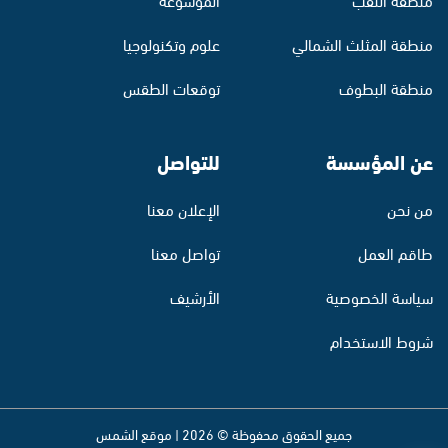
منطقة المثلث الشمالي
علوم وتكنولوجيا
منطقة البطوف
توقعات الطقس
عن المؤسسة
للتواصل
من نحن
الإعلان معنا
طاقم العمل
تواصل معنا
سياسة الخصوصية
الأرشيف
شروط الاستخدام
جميع الحقوق محفوظة © 2026 | موقع الشمس