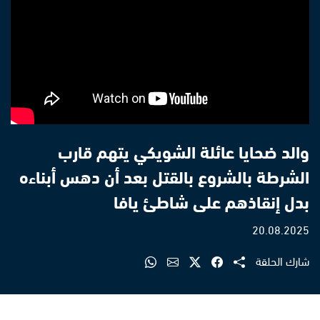
والد ضحايا عائلة الشويكي يتهم قارب
الشرطة بالشروع بالقتل بعد أن دهس أبناءه
بدل إنقاذهم على شاطئ يافا
20.08.2025
شارك الحلقة