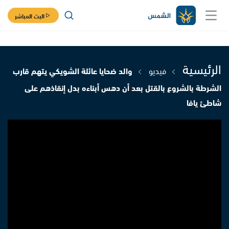
البث المباشر
الرئيسية
فيديو
والد ضحايا عائلة الشويكي يتهم قارب
الشرطة بالشروع بالقتل بعد أن دهس أبناءه بدل إنقاذهم على
شاطئ يافا