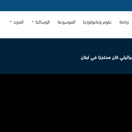
رياضة
علوم وتكنولوجيا
الموسوعة
الوسائط
المزيد
ائيلي كان محتجزا في لبنان