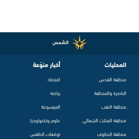
المحليات
أخبار منوّعة
منطقة القدس
اقتصاد
الناصرة والمنطقة
رياضة
منطقة النقب
الموسوعة
منطقة المثلث الشمالي
علوم وتكنولوجيا
منطقة البطوف
توقعات الطقس