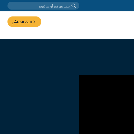
البث المباشر