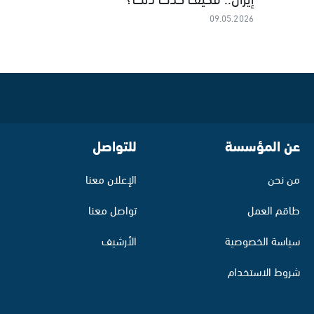
09.05.2026
عن المؤسسة
للتواصل
من نحن
الإعلان معنا
طاقم العمل
تواصل معنا
سياسة الخصوصية
الأرشيف
شروط الاستخدام