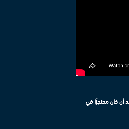
د أن كان محتجزًا في