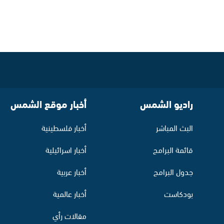
راديو الشمس
أخبار موقع الشمس
البث المباشر
أخبار فلسطينية
قائمة البرامج
أخبار اسرائيلية
جدول البرامج
أخبار عربية
بودكاست
أخبار عالمية
مقالات رأي