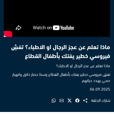
ماذا تعلم عن عجز الرجال او الاطباء؟ تفشٍ
فيروسي خطير يفتك بأطفال القطاع
ماذا تعلم عن عجز الرجال او الاطباء؟
تفشٍ فيروسي خطير يفتك بأطفال القطاع وسط حصار خانق وانهيار
صحي يهدد حياتهم
06.09.2025
شارك الحلقة