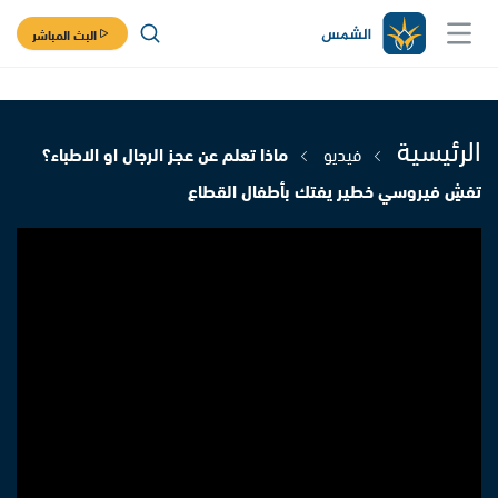
البث المباشر
الرئيسية
فيديو
ماذا تعلم عن عجز الرجال او الاطباء؟
تفشٍ فيروسي خطير يفتك بأطفال القطاع