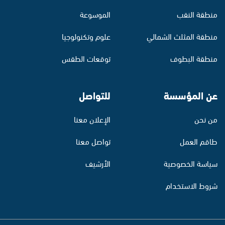
منطقة النقب
الموسوعة
منطقة المثلث الشمالي
علوم وتكنولوجيا
منطقة البطوف
توقعات الطقس
عن المؤسسة
للتواصل
من نحن
الإعلان معنا
طاقم العمل
تواصل معنا
سياسة الخصوصية
الأرشيف
شروط الاستخدام