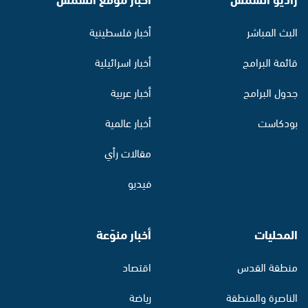
البث المباشر
أخبار فلسطينية
قائمة البرامج
أخبار اسرائيلية
جدول البرامج
أخبار عربية
بودكاست
أخبار عالمية
مقالات رأي
فيديو
المحليات
أخبار منوّعة
منطقة القدس
اقتصاد
الناصرة والمنطقة
رياضة