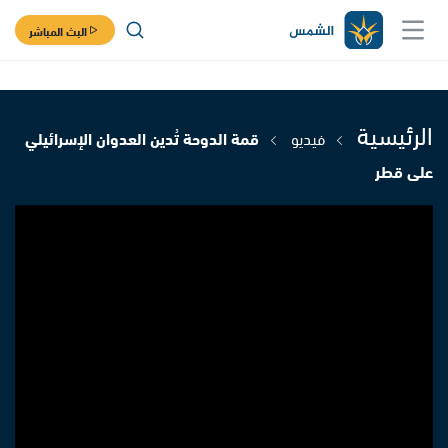
البث المباشر
الرئيسية
فيديو
قمة الدوحة تُدين العدوان الإسرائيلي
على قطر