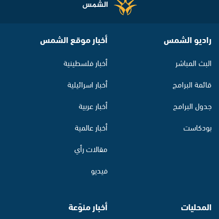
راديو الشمس
أخبار موقع الشمس
البث المباشر
أخبار فلسطينية
قائمة البرامج
أخبار اسرائيلية
جدول البرامج
أخبار عربية
بودكاست
أخبار عالمية
مقالات رأي
فيديو
المحليات
أخبار منوّعة