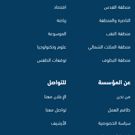
منطقة القدس
اقتصاد
الناصرة والمنطقة
رياضة
منطقة النقب
الموسوعة
منطقة المثلث الشمالي
علوم وتكنولوجيا
منطقة البطوف
توقعات الطقس
عن المؤسسة
للتواصل
من نحن
الإعلان معنا
طاقم العمل
تواصل معنا
سياسة الخصوصية
الأرشيف