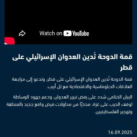
قمة الدوحة تُدين العدوان الإسرائيلي على
قطر
قمة الدوحة تُدين العدوان الإسرائيلي على قطر، وتدعو إلى مراجعة
العلاقات الدبلوماسية والاقتصادية مع تل أبيب.
البيان الختامي شدد على رفض تبرير العدوان، ودعم جهود الوساطة
لوقف الحرب على غزة، محذرًا من محاولات فرض واقع جديد بالمنطقة
وتهجير الفلسطينيين.
16.09.2025