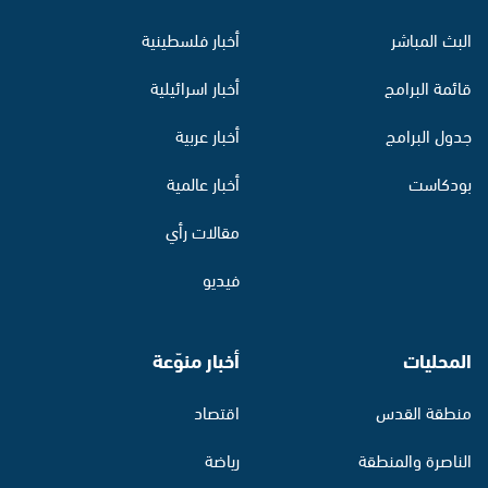
البث المباشر
أخبار فلسطينية
قائمة البرامج
أخبار اسرائيلية
جدول البرامج
أخبار عربية
بودكاست
أخبار عالمية
مقالات رأي
فيديو
المحليات
أخبار منوّعة
منطقة القدس
اقتصاد
الناصرة والمنطقة
رياضة