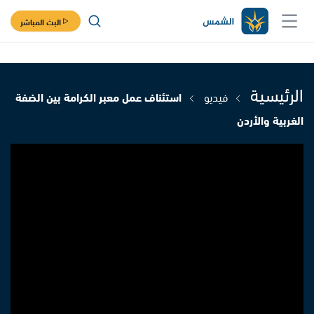
البث المباشر
الرئيسية
فيديو
استئناف عمل معبر الكرامة بين الضفة
الغربية والأردن