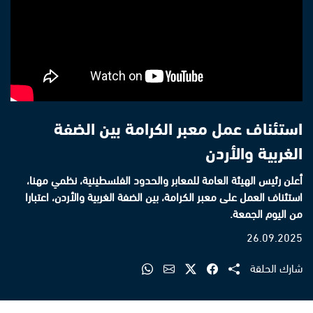
استئناف عمل معبر الكرامة بين الضفة
الغربية والأردن
أعلن رئيس الهيئة العامة للمعابر والحدود الفلسطينية، نظمي مهنا،
استئناف العمل على معبر الكرامة، بين الضفة الغربية والأردن، اعتبارا
من اليوم الجمعة.
26.09.2025
شارك الحلقة