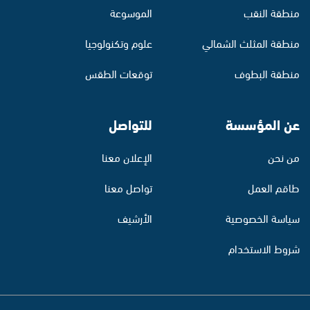
منطقة النقب
الموسوعة
منطقة المثلث الشمالي
علوم وتكنولوجيا
منطقة البطوف
توقعات الطقس
عن المؤسسة
للتواصل
من نحن
الإعلان معنا
طاقم العمل
تواصل معنا
سياسة الخصوصية
الأرشيف
شروط الاستخدام