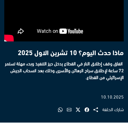
ماذا حدث اليوم؟ 10 تشرين الاول 2025
اتفاق وقف إطلاق النار في القطاع يدخل حيز التنفيذ وبدء مهلة تستمر
72 ساعة لإطلاق سراح الرهائن والأسرى وذلك بعد انسحاب الجيش
الإسرائيلي من القطاع.
10.10.2025
شارك الحلقة