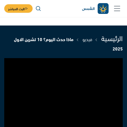
البث المباشر
الرئيسية
فيديو
ماذا حدث اليوم؟ 10 تشرين الاول
2025