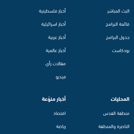
البث المباشر
أخبار فلسطينية
قائمة البرامج
أخبار اسرائيلية
جدول البرامج
أخبار عربية
بودكاست
أخبار عالمية
مقالات رأي
فيديو
المحليات
أخبار منوّعة
منطقة القدس
اقتصاد
الناصرة والمنطقة
رياضة