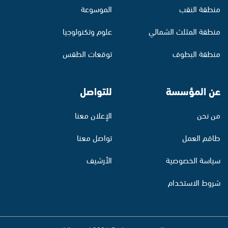
منطقة النقب
الموسوعة
منطقة المثلث الشمالي
علوم وتكنولوجيا
منطقة البطوف
توقعات الطقس
عن المؤسسة
للتواصل
من نحن
الإعلان معنا
طاقم العمل
تواصل معنا
سياسة الخصوصية
الأرشيف
شروط الاستخدام