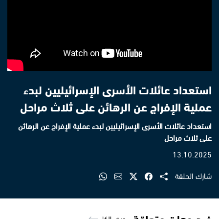
استعداد عائلات الأسرى الإسرائيليين لبدء
عملية الإفراج عن الرهائن على ثلاث مراحل
استعداد عائلات الأسرى الإسرائيليين لبدء عملية الإفراج عن الرهائن
على ثلاث مراحل
13.10.2025
شارك الحلقة
فيديوهات متعلقة
عرض الكل