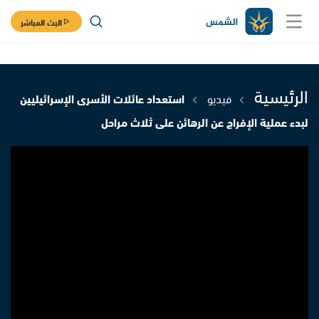
البث المباشر
الرئيسية
فيديو
استعداد عائلات الأسرى الإسرائيليين
لبدء عملية الإفراج عن الرهائن على ثلاث مراحل