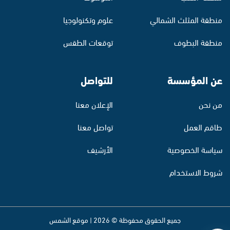
منطقة المثلث الشمالي
علوم وتكنولوجيا
منطقة البطوف
توقعات الطقس
عن المؤسسة
للتواصل
من نحن
الإعلان معنا
طاقم العمل
تواصل معنا
سياسة الخصوصية
الأرشيف
شروط الاستخدام
جميع الحقوق محفوظة © 2026 | موقع الشمس