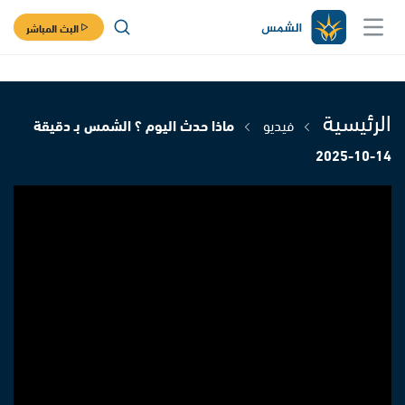
البث المباشر
الرئيسية
فيديو
ماذا حدث اليوم ؟ الشمس بـ دقيقة
14-10-2025