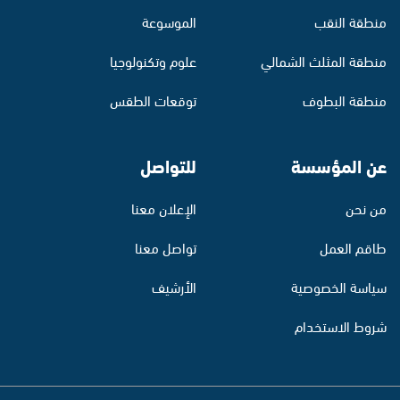
منطقة النقب
الموسوعة
منطقة المثلث الشمالي
علوم وتكنولوجيا
منطقة البطوف
توقعات الطقس
عن المؤسسة
للتواصل
من نحن
الإعلان معنا
طاقم العمل
تواصل معنا
سياسة الخصوصية
الأرشيف
شروط الاستخدام