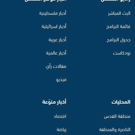
البث المباشر
أخبار فلسطينية
قائمة البرامج
أخبار اسرائيلية
جدول البرامج
أخبار عربية
بودكاست
أخبار عالمية
مقالات رأي
فيديو
المحليات
أخبار منوّعة
منطقة القدس
اقتصاد
الناصرة والمنطقة
رياضة