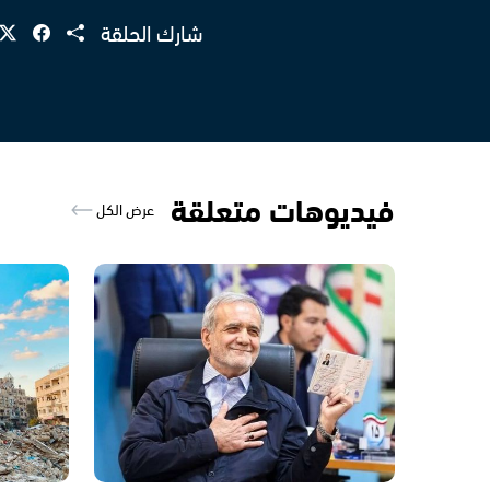
شارك الحلقة
فيديوهات متعلقة
عرض الكل