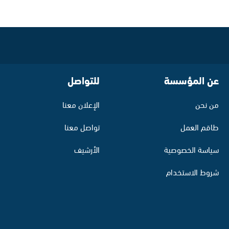
عن المؤسسة
للتواصل
من نحن
الإعلان معنا
طاقم العمل
تواصل معنا
سياسة الخصوصية
الأرشيف
شروط الاستخدام