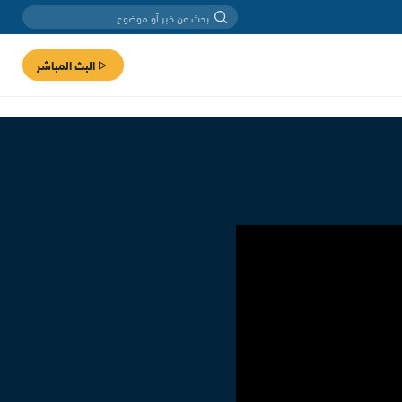
البث المباشر