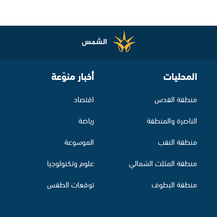
المحليات
أخبار منوّعة
منطقة القدس
اقتصاد
الناصرة والمنطقة
رياضة
منطقة النقب
الموسوعة
منطقة المثلث الشمالي
علوم وتكنولوجيا
منطقة البطوف
توقعات الطقس