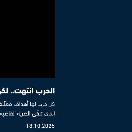
الحرب انتهت.. لكن
كل حرب لها أهداف معلَنة
الذي تلقّى الضربة القاضية
18.10.2025