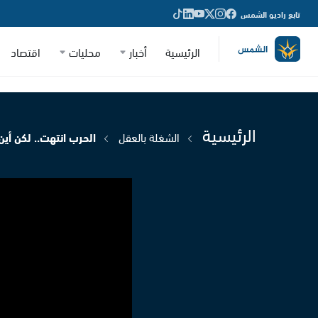
تابع راديو الشمس
الرئيسية
أخبار
محليات
اقتصاد
الرئيسية
الشغلة بالعقل
الحرب انتهت.. لكن أين