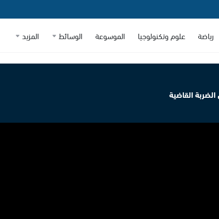
رياضة
علوم وتكنولوجيا
الموسوعة
الوسائط
المزيد
 الضربة القاضية