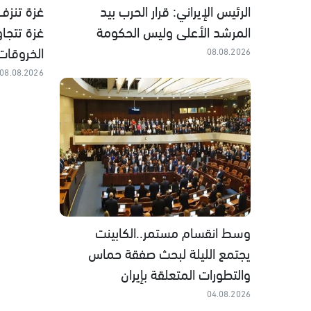
الرئيس الإيراني: قرار الحرب بيد
غزة تنزف
المرشد الأعلى وليس الحكومة
الخروقات 
08.08.2026
08.08.2026
وسط انقسام مستمر..الكابينت
يجتمع الليلة لبحث صفقة حماس
والتطورات المتعلقة بإيران
04.08.2026