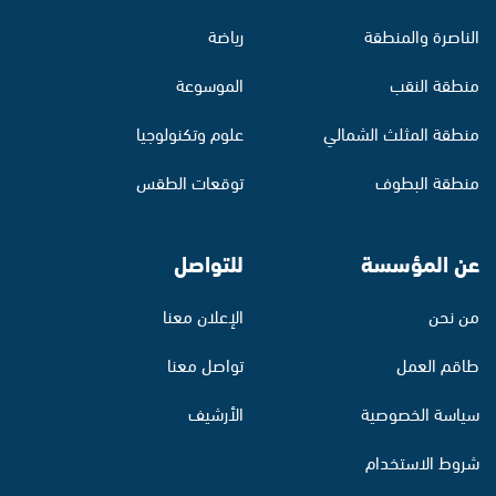
الناصرة والمنطقة
رياضة
منطقة النقب
الموسوعة
منطقة المثلث الشمالي
علوم وتكنولوجيا
منطقة البطوف
توقعات الطقس
عن المؤسسة
للتواصل
من نحن
الإعلان معنا
طاقم العمل
تواصل معنا
سياسة الخصوصية
الأرشيف
شروط الاستخدام