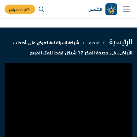
البث المباشر
الرئيسية
فيديو
شركة إسرائيلية تعرض على أصحاب
الأراضي في جديدة المكر 17 شيكل فقط للمتر المربع