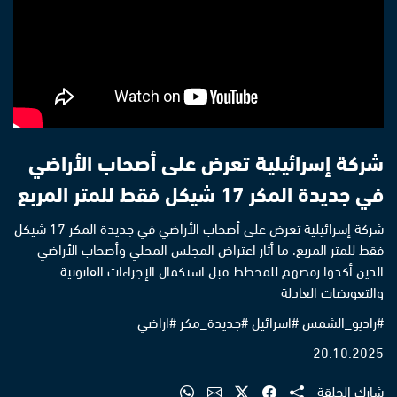
شركة إسرائيلية تعرض على أصحاب الأراضي
في جديدة المكر 17 شيكل فقط للمتر المربع
شركة إسرائيلية تعرض على أصحاب الأراضي في جديدة المكر 17 شيكل
فقط للمتر المربع، ما أثار اعتراض المجلس المحلي وأصحاب الأراضي
الذين أكدوا رفضهم للمخطط قبل استكمال الإجراءات القانونية
والتعويضات العادلة
#راديو_الشمس #اسرائيل #جديدة_مكر #اراضي
20.10.2025
شارك الحلقة