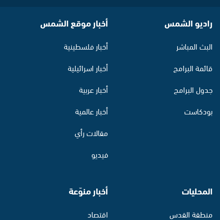
راديو الشمس
أخبار موقع الشمس
البث المباشر
أخبار فلسطينية
قائمة البرامج
أخبار اسرائيلية
جدول البرامج
أخبار عربية
بودكاست
أخبار عالمية
مقالات رأي
فيديو
المحليات
أخبار منوّعة
منطقة القدس
اقتصاد