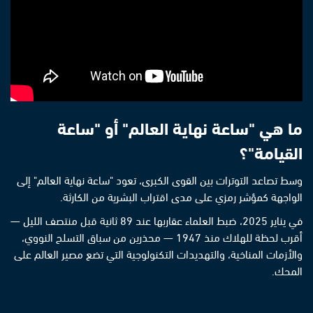
ما هي "ساعة نهاية العالم" أو "ساعة
القيامة"؟
وسط تصاعد التوترات بين القوى الكبرى، تعود "ساعة نهاية العالم" إلى
الواجهة كمؤشر رمزي على مدى اقتراب البشرية من الكارثة.
في يناير 2025، ضبط العلماء عقاربها عند 89 ثانية قبل منتصف الليل —
أقرب لحظة للهلاك منذ 1947 — محذرين من سباق التسلح النووي،
والأزمات المناخية، والتهديدات التكنولوجية التي تضع مصير العالم على
المحك.