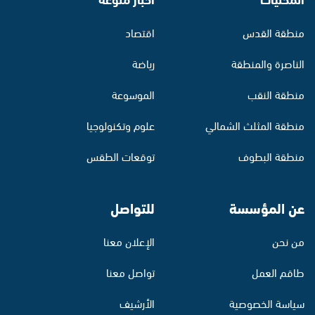
منطقة القدس
اقتصاد
الناصرة والمنطقة
رياضة
منطقة النقب
الموسوعة
منطقة المثلث الشمالي
علوم وتكنولوجيا
منطقة البطوف
توقعات الطقس
عن المؤسسة
للتواصل
من نحن
الإعلان معنا
طاقم العمل
تواصل معنا
سياسة الخصوصية
الأرشيف