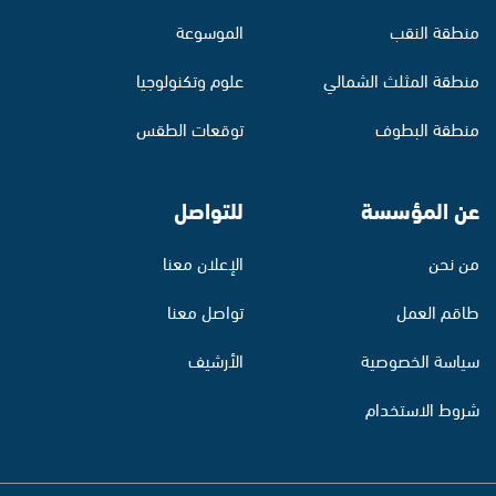
منطقة النقب
الموسوعة
منطقة المثلث الشمالي
علوم وتكنولوجيا
منطقة البطوف
توقعات الطقس
عن المؤسسة
للتواصل
من نحن
الإعلان معنا
طاقم العمل
تواصل معنا
سياسة الخصوصية
الأرشيف
شروط الاستخدام