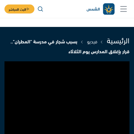
البث المباشر
الرئيسية
فيديو
بسبب شجار في مدرسة "المطران"..
قرار بإغلاق المدارس يوم الثلاثاء