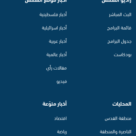
البث المباشر
أخبار فلسطينية
قائمة البرامج
أخبار اسرائيلية
جدول البرامج
أخبار عربية
بودكاست
أخبار عالمية
مقالات رأي
فيديو
المحليات
أخبار منوّعة
منطقة القدس
اقتصاد
الناصرة والمنطقة
رياضة