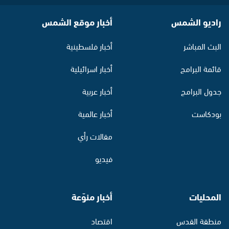
راديو الشمس
أخبار موقع الشمس
البث المباشر
أخبار فلسطينية
قائمة البرامج
أخبار اسرائيلية
جدول البرامج
أخبار عربية
بودكاست
أخبار عالمية
مقالات رأي
فيديو
المحليات
أخبار منوّعة
منطقة القدس
اقتصاد