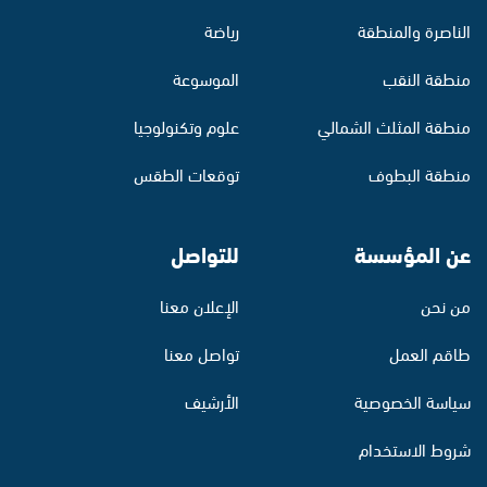
الناصرة والمنطقة
رياضة
منطقة النقب
الموسوعة
منطقة المثلث الشمالي
علوم وتكنولوجيا
منطقة البطوف
توقعات الطقس
عن المؤسسة
للتواصل
من نحن
الإعلان معنا
طاقم العمل
تواصل معنا
سياسة الخصوصية
الأرشيف
شروط الاستخدام