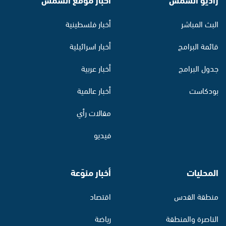
البث المباشر
أخبار فلسطينية
قائمة البرامج
أخبار اسرائيلية
جدول البرامج
أخبار عربية
بودكاست
أخبار عالمية
مقالات رأي
فيديو
المحليات
أخبار منوّعة
منطقة القدس
اقتصاد
الناصرة والمنطقة
رياضة