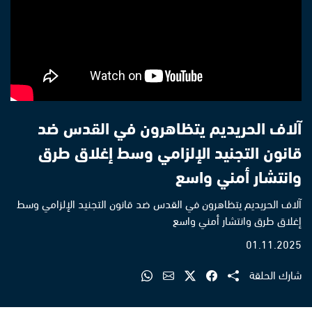
آلاف الحريديم يتظاهرون في القدس ضد
قانون التجنيد الإلزامي وسط إغلاق طرق
وانتشار أمني واسع
آلاف الحريديم يتظاهرون في القدس ضد قانون التجنيد الإلزامي وسط
إغلاق طرق وانتشار أمني واسع
01.11.2025
شارك الحلقة