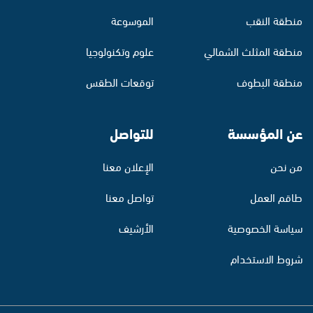
منطقة النقب
الموسوعة
منطقة المثلث الشمالي
علوم وتكنولوجيا
منطقة البطوف
توقعات الطقس
عن المؤسسة
للتواصل
من نحن
الإعلان معنا
طاقم العمل
تواصل معنا
سياسة الخصوصية
الأرشيف
شروط الاستخدام