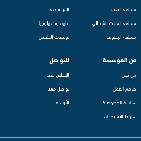
منطقة النقب
الموسوعة
منطقة المثلث الشمالي
علوم وتكنولوجيا
منطقة البطوف
توقعات الطقس
عن المؤسسة
للتواصل
من نحن
الإعلان معنا
طاقم العمل
تواصل معنا
سياسة الخصوصية
الأرشيف
شروط الاستخدام