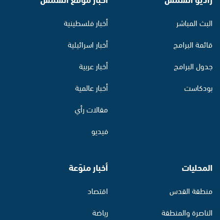
البث المباشر
أخبار فلسطينية
قائمة البرامج
أخبار اسرائيلية
جدول البرامج
أخبار عربية
بودكاست
أخبار عالمية
مقالات رأي
فيديو
المحليات
أخبار منوّعة
منطقة القدس
اقتصاد
الناصرة والمنطقة
رياضة