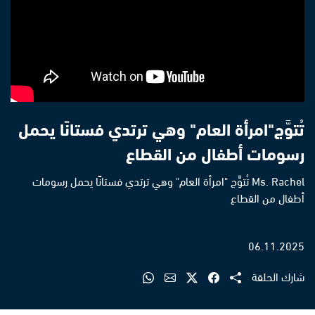
تُتوَّج"امرأة العام" وهي ترتدي فستانًا يحمل
رسومات أطفال من القطاع
Ms. Rachel تُتوَّج "امرأة العام" وهي ترتدي فستانًا يحمل رسومات
أطفال من القطاع
06.11.2025
شارك الحلقة