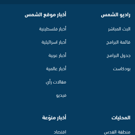
راديو الشمس
أخبار موقع الشمس
البث المباشر
أخبار فلسطينية
قائمة البرامج
أخبار اسرائيلية
جدول البرامج
أخبار عربية
بودكاست
أخبار عالمية
مقالات رأي
فيديو
المحليات
أخبار منوّعة
منطقة القدس
اقتصاد