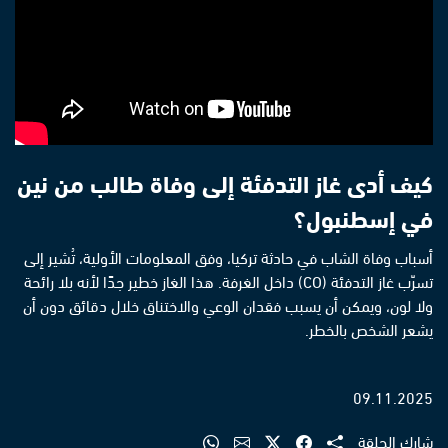
كيف أدى غاز التدفئة إلى وفاة طالب من نين
في إسطنبول؟
أسباب وفاة الشاب في حادثة تركيا، وفق المعلومات الأولية، تُشير إلى
تسرّب غاز التدفئة (CO) داخل الغرفة. هذا الغاز خطير جدًا لأنه بلا رائحة
ولا لون، ويمكن أن يسبب فقدان الوعي والاختناق خلال دقائق دون أن
يشعر الشخص بالخطر.
09.11.2025
شارك الحلقة