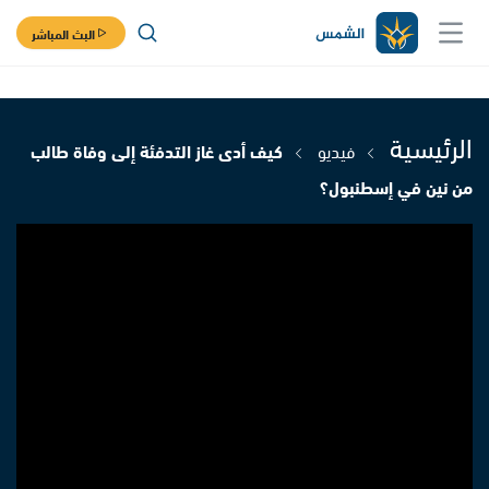
البث المباشر
الرئيسية
فيديو
كيف أدى غاز التدفئة إلى وفاة طالب
من نين في إسطنبول؟