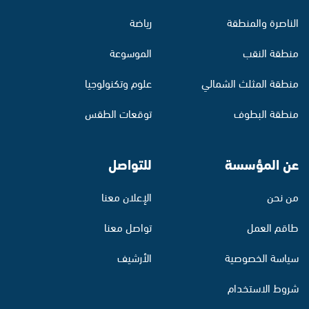
الناصرة والمنطقة
رياضة
منطقة النقب
الموسوعة
منطقة المثلث الشمالي
علوم وتكنولوجيا
منطقة البطوف
توقعات الطقس
عن المؤسسة
للتواصل
من نحن
الإعلان معنا
طاقم العمل
تواصل معنا
سياسة الخصوصية
الأرشيف
شروط الاستخدام