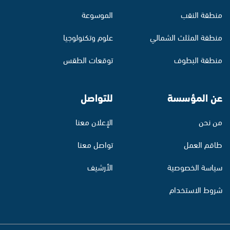
منطقة النقب
الموسوعة
منطقة المثلث الشمالي
علوم وتكنولوجيا
منطقة البطوف
توقعات الطقس
عن المؤسسة
للتواصل
من نحن
الإعلان معنا
طاقم العمل
تواصل معنا
سياسة الخصوصية
الأرشيف
شروط الاستخدام