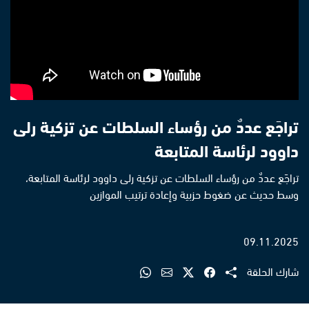
تراجَع عددٌ من رؤساء السلطات عن تزكية رلى
داوود لرئاسة المتابعة
تراجَع عددٌ من رؤساء السلطات عن تزكية رلى داوود لرئاسة المتابعة،
وسط حديث عن ضغوط حزبية وإعادة ترتيب الموازين
09.11.2025
شارك الحلقة