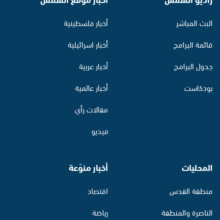
البث المباشر
أخبار فلسطينية
قائمة البرامج
أخبار اسرائيلية
جدول البرامج
أخبار عربية
بودكاست
أخبار عالمية
مقالات رأي
فيديو
المحليات
أخبار منوّعة
منطقة القدس
اقتصاد
الناصرة والمنطقة
رياضة