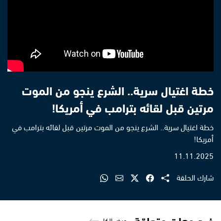
خطة اغتيال سرية.. الشرع ينجو من الموت
مرتين قبل لقائه بترامب في أمريكا!
خطة اغتيال سرية.. الشرع ينجو من الموت مرتين قبل لقائه بترامب في
أمريكا!
11.11.2025
شارك الحلقة
فيديوهات متعلقة
عرض الكل