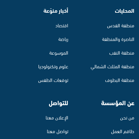
المحليات
أخبار منوّعة
منطقة القدس
اقتصاد
الناصرة والمنطقة
رياضة
منطقة النقب
الموسوعة
منطقة المثلث الشمالي
علوم وتكنولوجيا
منطقة البطوف
توقعات الطقس
عن المؤسسة
للتواصل
من نحن
الإعلان معنا
طاقم العمل
تواصل معنا