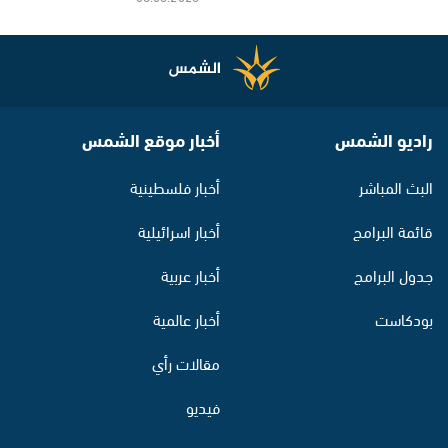
راديو الشمس
أخبار موقع الشمس
البث المباشر
أخبار فلسطينية
قائمة البرامج
أخبار اسرائيلية
جدول البرامج
أخبار عربية
بودكاست
أخبار عالمية
مقالات رأي
فيديو