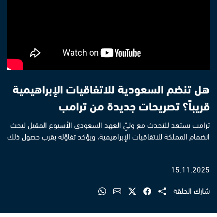
هل تنضم السعودية للاتفاقيات الإبراهيمية
قريباً؟ تصريحات جديدة من ترامب
ترامب يستعد للتحدث مع وليّ العهد السعودي الأسبوع المقبل لبحث
انضمام المملكة للاتفاقيات الإبراهيمية، ويؤكد تفاؤله بقرب حصول ذلك
15.11.2025
شارك الحلقة