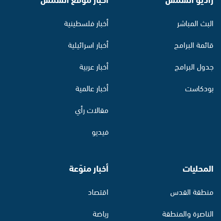
البث المباشر
أخبار فلسطينية
قائمة البرامج
أخبار اسرائيلية
جدول البرامج
أخبار عربية
بودكاست
أخبار عالمية
مقالات رأي
فيديو
المحليات
أخبار منوّعة
منطقة القدس
اقتصاد
الناصرة والمنطقة
رياضة