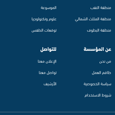
منطقة النقب
الموسوعة
منطقة المثلث الشمالي
علوم وتكنولوجيا
منطقة البطوف
توقعات الطقس
عن المؤسسة
للتواصل
من نحن
الإعلان معنا
طاقم العمل
تواصل معنا
سياسة الخصوصية
الأرشيف
شروط الاستخدام