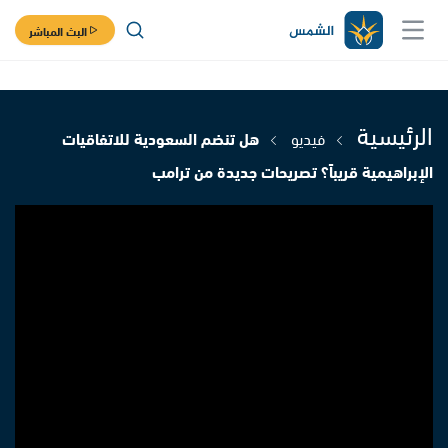
البث المباشر
الرئيسية
فيديو
هل تنضم السعودية للاتفاقيات
الإبراهيمية قريباً؟ تصريحات جديدة من ترامب