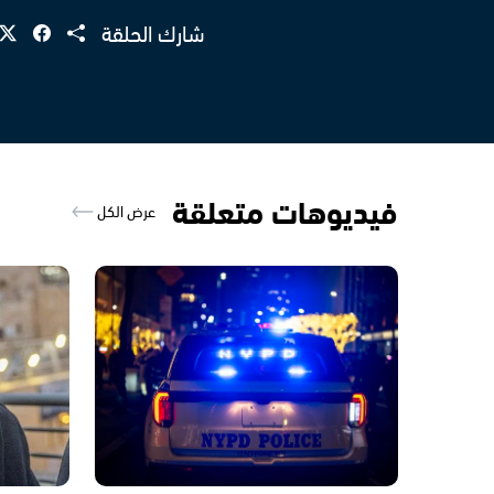
شارك الحلقة
فيديوهات متعلقة
عرض الكل