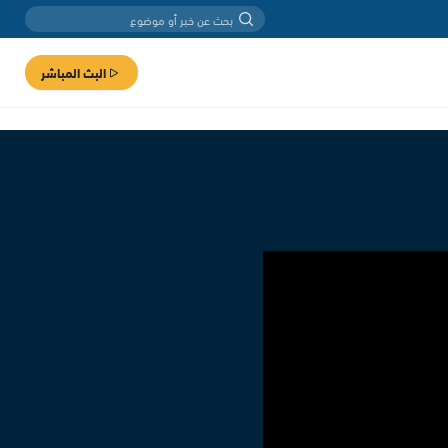
البث المباشر