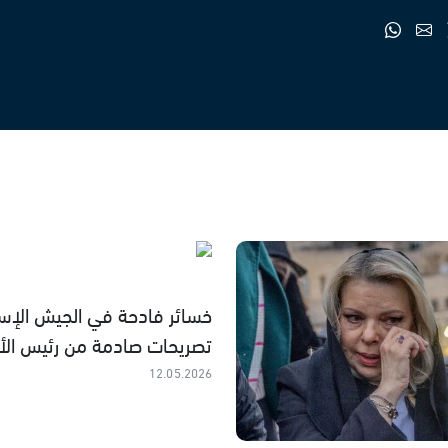
خسائر فادحة في الجيش الإسرا
تصريحات صادمة من رئيس الأر
12.05.2026