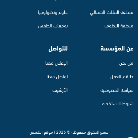
منطقة المثلث الشمالي
علوم وتكنولوجيا
منطقة البطوف
توقعات الطقس
عن المؤسسة
للتواصل
من نحن
الإعلان معنا
طاقم العمل
تواصل معنا
سياسة الخصوصية
الأرشيف
شروط الاستخدام
جميع الحقوق محفوظة © 2026 | موقع الشمس