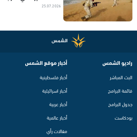
25.07.2026
راديو الشمس
أخبار موقع الشمس
البث المباشر
أخبار فلسطينية
قائمة البرامج
أخبار اسرائيلية
جدول البرامج
أخبار عربية
بودكاست
أخبار عالمية
مقالات رأي