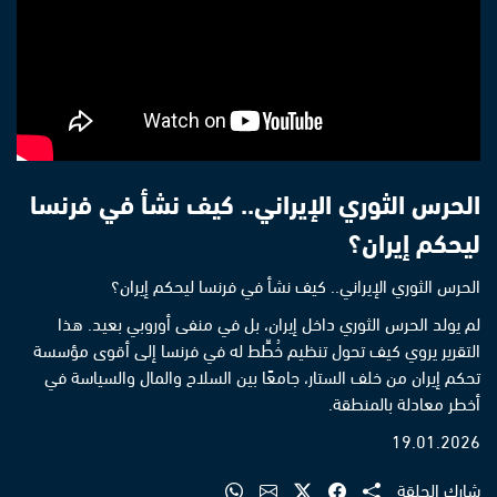
الحرس الثوري الإيراني.. كيف نشأ في فرنسا
ليحكم إيران؟
الحرس الثوري الإيراني.. كيف نشأ في فرنسا ليحكم إيران؟
لم يولد الحرس الثوري داخل إيران، بل في منفى أوروبي بعيد. هذا
التقرير يروي كيف تحول تنظيم خُطِّط له في فرنسا إلى أقوى مؤسسة
تحكم إيران من خلف الستار، جامعًا بين السلاح والمال والسياسة في
أخطر معادلة بالمنطقة.
19.01.2026
شارك الحلقة